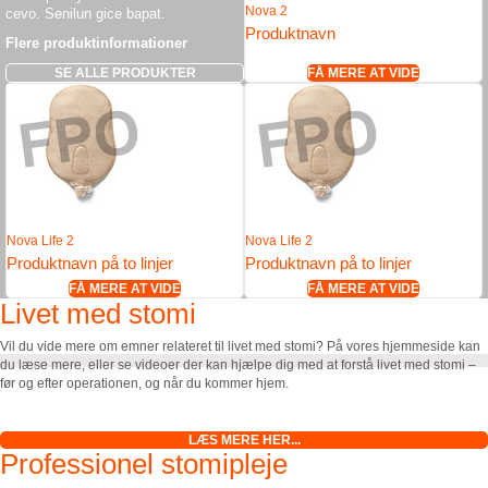
Nova 2
cevo. Senilun gice bapat.
Produktnavn
Flere produktinformationer
SE ALLE PRODUKTER
FÅ MERE AT VIDE
Nova Life 2
Nova Life 2
Produktnavn på to linjer
Produktnavn på to linjer
FÅ MERE AT VIDE
FÅ MERE AT VIDE
Livet med stomi
Vil du vide mere om emner relateret til livet med stomi? På vores hjemmeside kan
du læse mere, eller se videoer der kan hjælpe dig med at forstå livet med stomi –
før og efter operationen, og når du kommer hjem.
LÆS MERE HER...
Professionel stomipleje