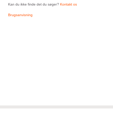
Kan du ikke finde det du søger?
Kontakt os
Brugsanvisning