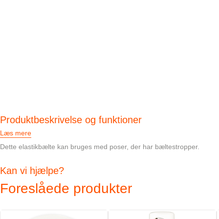
Produktbeskrivelse og funktioner
Læs mere
Dette elastikbælte kan bruges med poser, der har bæltestropper.
Kan vi hjælpe?
Foreslåede produkter