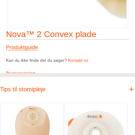
Nova™ 2 Convex plade
Produktguide
Kan du ikke finde det du søger?
Kontakt os
Brugsanvisning
Tips til stomipleje